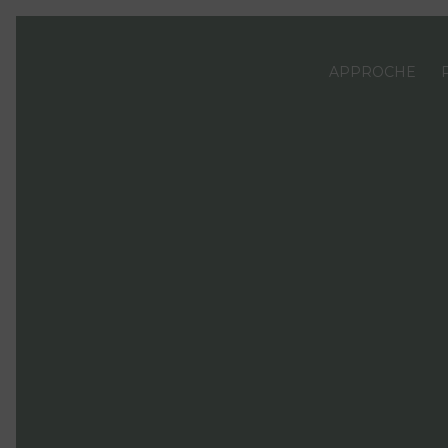
APPROCHE