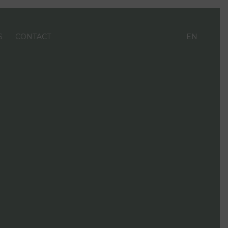
S
CONTACT
EN