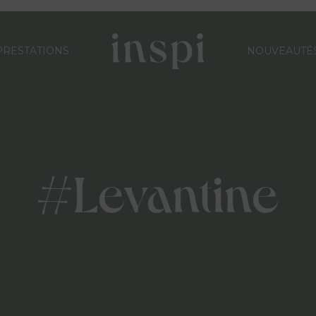
PRESTATIONS
NOUVEAUTÉ
#Levantine