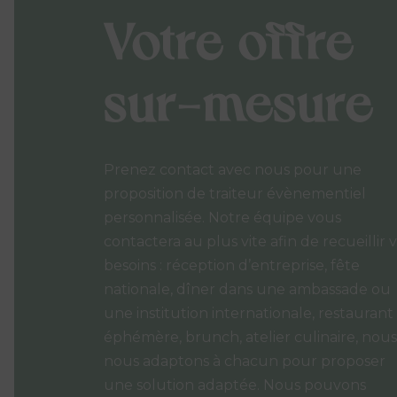
Votre offre
sur-mesure
Prenez contact avec nous pour une
proposition de traiteur évènementiel
personnalisée. Notre équipe vous
contactera au plus vite afin de recueillir 
besoins : réception d’entreprise, fête
nationale, dîner dans une ambassade ou
une institution internationale, restaurant
éphémère, brunch, atelier culinaire, nous
nous adaptons à chacun pour proposer
une solution adaptée. Nous pouvons