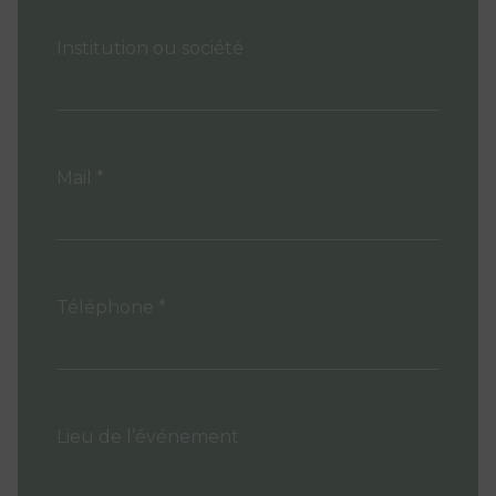
Institution ou société
Mail *
Téléphone *
Lieu de l’événement