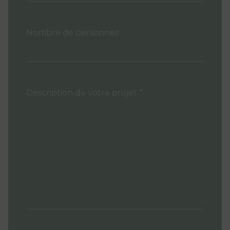
Nombre de personnes
Description de votre projet *