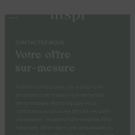
CONTACTEZ-NOUS
Votre offre
sur-mesure
Prenez contact avec nous pour une
proposition de traiteur évènementiel
personnalisée. Notre équipe vous
contactera au plus vite afin de recueillir
vos besoins : réception d’entreprise, fête
nationale, dîner dans une ambassade ou