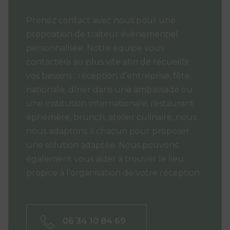
Prenez contact avec nous pour une
proposition de traiteur évènementiel
personnalisée. Notre équipe vous
contactera au plus vite afin de recueillir
vos besoins : réception d’entreprise, fête
nationale, dîner dans une ambassade ou
une institution internationale, restaurant
éphémère, brunch, atelier culinaire, nous
nous adaptons à chacun pour proposer
une solution adaptée. Nous pouvons
également vous aider à trouver le lieu
propice à l’organisation de votre réception.
06 34 10 84 69