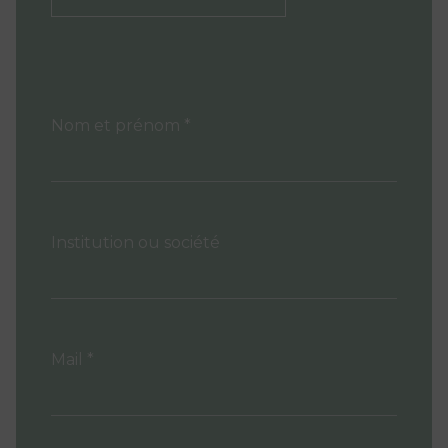
Nom et prénom *
Institution ou société
Mail *