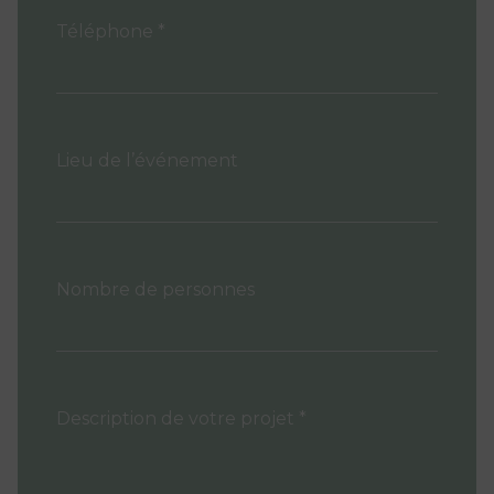
Téléphone *
Lieu de l’événement
Nombre de personnes
Description de votre projet *