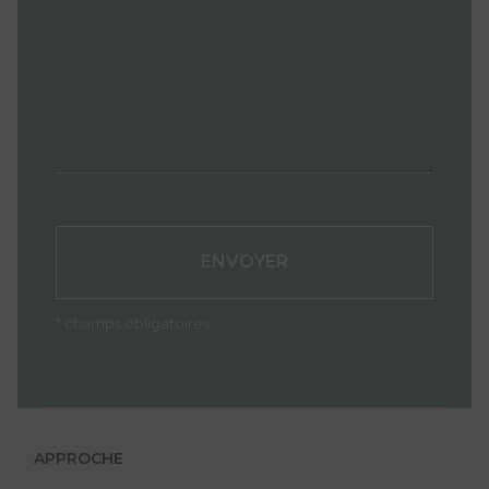
* champs obligatoires
APPROCHE